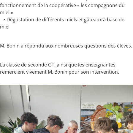
fonctionnement de la coopérative « les compagnons du
miel »
• Dégustation de différents miels et gâteaux à base de
miel
M. Bonin a répondu aux nombreuses questions des élèves.
La classe de seconde GT, ainsi que les enseignantes,
remercient vivement M. Bonin pour son intervention.