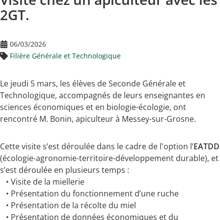
2GT.
06/03/2026
Filière Générale et Technologique
Le jeudi 5 mars, les élèves de Seconde Générale et
Technologique, accompagnés de leurs enseignantes en
sciences économiques et en biologie-écologie, ont
rencontré M. Bonin, apiculteur à Messey-sur-Grosne.
Cette visite s’est déroulée dans le cadre de l'option l’
EATDD
(écologie-agronomie-territoire-développement durable), et
s’est déroulée en plusieurs temps :
• Visite de la miellerie
• Présentation du fonctionnement d’une ruche
• Présentation de la récolte du miel
• Présentation de données économiques et du